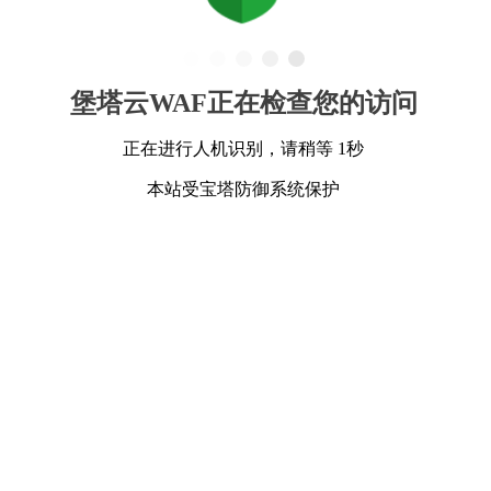
堡塔云WAF正在检查您的访问
正在进行人机识别，请稍等 1秒
本站受宝塔防御系统保护